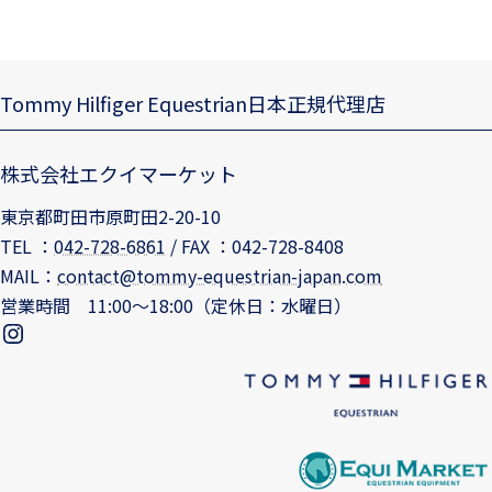
Tommy Hilfiger Equestrian日本正規代理店
株式会社エクイマーケット
東京都町田市原町田2-20-10
TEL ：
042-728-6861
/ FAX ：042-728-8408
MAIL：
contact@tommy-equestrian-japan.com
営業時間 11:00～18:00（定休日：水曜日）
tommyequestrianjapan