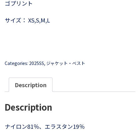
ゴプリント
サイズ： XS,S,M,L
Categories:
2025SS
,
ジャケット・ベスト
Description
Description
ナイロン81％、エラスタン19％