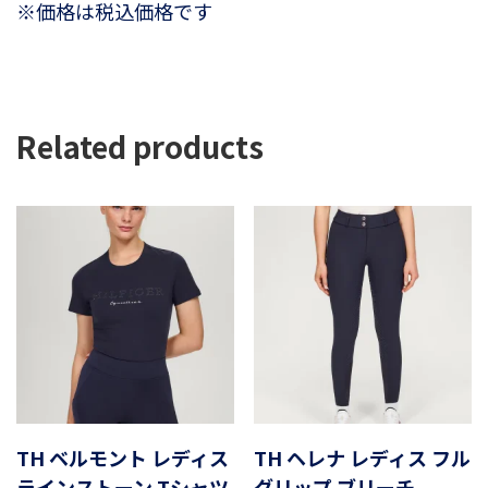
※価格は税込価格です
Related products
TH ベルモント レディス
TH ヘレナ レディス フル
ラインストーン Tシャツ
グリップ ブリーチ