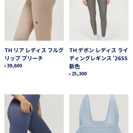
TH リア レディス フルグ
TH デボン レディス ライ
リップ ブリーチ
ディングレギンス '26SS
39,600
新色
¥
25,300
¥