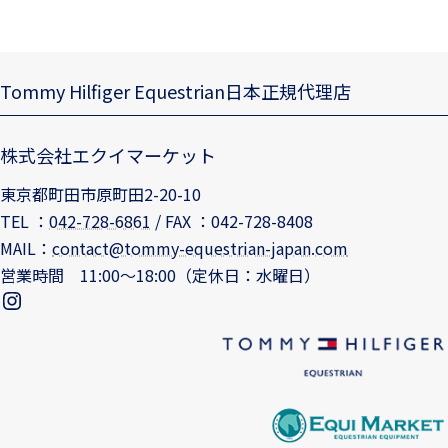
Tommy Hilfiger Equestrian日本正規代理店
株式会社エクイマーケット
東京都町田市原町田2-20-10
TEL ：
042-728-6861
/ FAX ：042-728-8408
MAIL：
contact@tommy-equestrian-japan.com
営業時間 11:00～18:00（定休日：水曜日）
tommyequestrianjapan