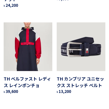
24,200
¥
TH ベルファスト レディ
TH カンブリア ユニセッ
ス レインポンチョ
クス ストレッチ ベルト
39,600
13,200
¥
¥