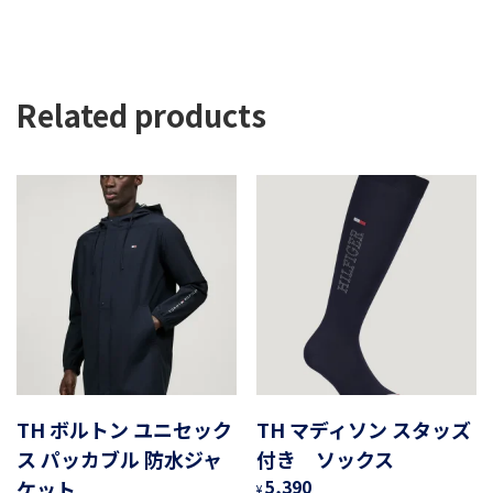
Related products
TH ボルトン ユニセック
TH マディソン スタッズ
ス パッカブル 防水ジャ
付き ソックス
ケット
5,390
¥