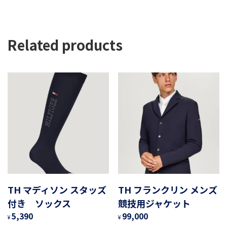
Related products
TH マディソン スタッズ
TH フランクリン メンズ
付き ソックス
競技用ジャケット
5,390
99,000
¥
¥