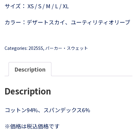
サイズ： XS / S / M / L / XL
カラー：デザートスカイ、ユーティリティオリーブ
Categories:
2025SS
,
パーカー・スウェット
Description
Description
コットン94%、スパンデックス6%
※価格は税込価格です