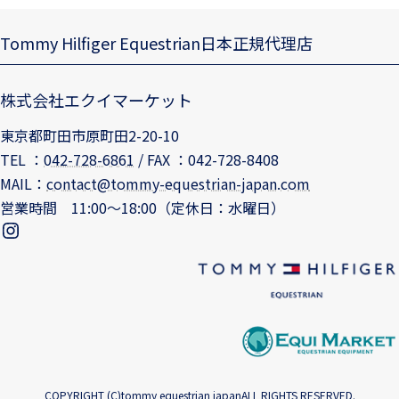
Tommy Hilfiger Equestrian日本正規代理店
株式会社エクイマーケット
東京都町田市原町田2-20-10
TEL ：
042-728-6861
/ FAX ：042-728-8408
MAIL：
contact@tommy-equestrian-japan.com
営業時間 11:00～18:00（定休日：水曜日）
tommyequestrianjapan
COPYRIGHT (C)
tommy equestrian japan
ALL RIGHTS RESERVED.